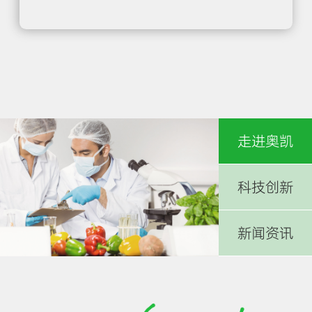
走进奥凯
科技创新
新闻资讯